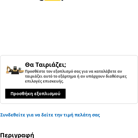
Θα Ταιριάζει;
Προσθέστε τον εξοπλισμό σας για να καταλάβετε αν
ταιριάζει αυτό το εξάρτημα ή αν υπάρχουν διαθέσιμες
επιλογές επισκευής.
Προσθήκη εξοπλισμού
Συνδεθείτε για να δείτε την τιμή πελάτη σας
Περιγραφή