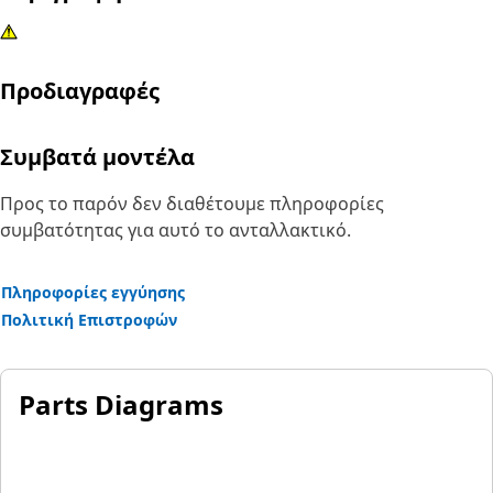
Προδιαγραφές
Συμβατά μοντέλα
Προς το παρόν δεν διαθέτουμε πληροφορίες
συμβατότητας για αυτό το ανταλλακτικό.
Πληροφορίες εγγύησης
Πολιτική Επιστροφών
Parts Diagrams