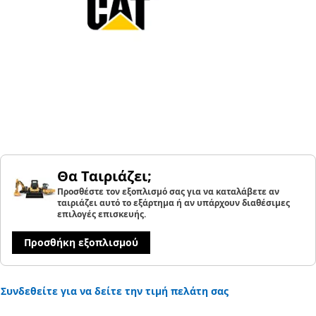
Θα Ταιριάζει;
Προσθέστε τον εξοπλισμό σας για να καταλάβετε αν
ταιριάζει αυτό το εξάρτημα ή αν υπάρχουν διαθέσιμες
επιλογές επισκευής.
Προσθήκη εξοπλισμού
Συνδεθείτε για να δείτε την τιμή πελάτη σας