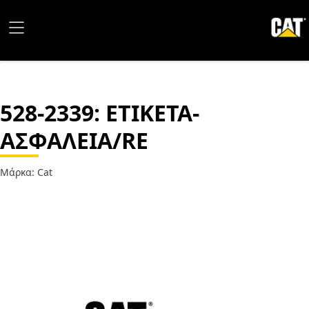
528-2339
: ΕΤΙΚΕΤΑ-
ΑΣΦΑΛΕΙΑ/RE
Μάρκα: Cat