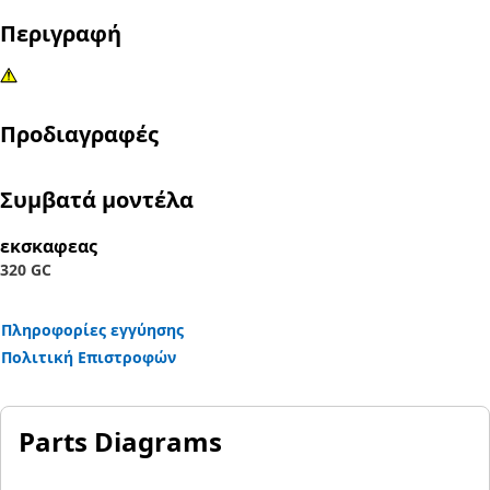
Περιγραφή
Προδιαγραφές
Συμβατά μοντέλα
εκσκαφεας
320 GC
Πληροφορίες εγγύησης
Πολιτική Επιστροφών
Parts Diagrams