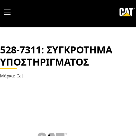
528-7311
: ΣΥΓΚΡΟΤΗΜΑ
ΥΠΟΣΤΗΡΙΓΜΑΤΟΣ
Μάρκα: Cat