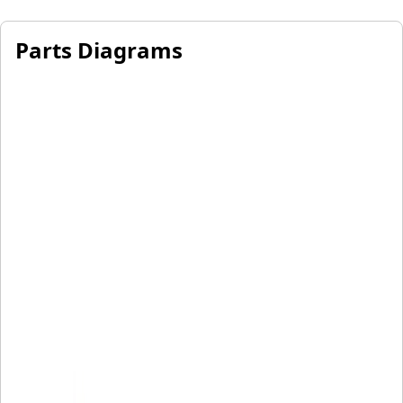
Parts Diagrams