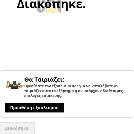
Διακόπηκε.
Θα Ταιριάζει;
Προσθέστε τον εξοπλισμό σας για να καταλάβετε αν
ταιριάζει αυτό το εξάρτημα ή αν υπάρχουν διαθέσιμες
επιλογές επισκευής.
Προσθήκη εξοπλισμού
Διακόπηκε.