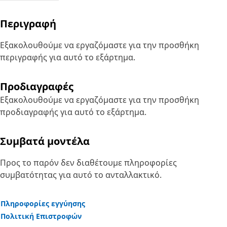
Περιγραφή
Εξακολουθούμε να εργαζόμαστε για την προσθήκη
περιγραφής για αυτό το εξάρτημα.
Προδιαγραφές
Εξακολουθούμε να εργαζόμαστε για την προσθήκη
προδιαγραφής για αυτό το εξάρτημα.
Συμβατά μοντέλα
Προς το παρόν δεν διαθέτουμε πληροφορίες
συμβατότητας για αυτό το ανταλλακτικό.
Πληροφορίες εγγύησης
Πολιτική Επιστροφών