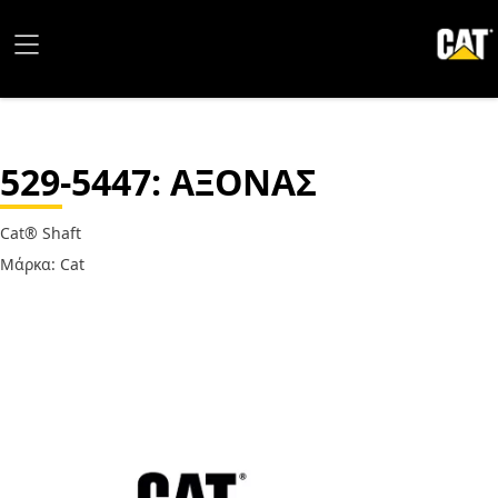
529-5447
: ΑΞΟΝΑΣ
Cat® Shaft
Μάρκα: Cat