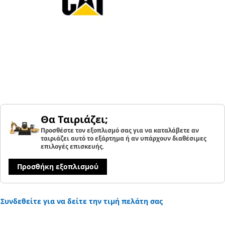
Θα Ταιριάζει;
Προσθέστε τον εξοπλισμό σας για να καταλάβετε αν
ταιριάζει αυτό το εξάρτημα ή αν υπάρχουν διαθέσιμες
επιλογές επισκευής.
Προσθήκη εξοπλισμού
Συνδεθείτε για να δείτε την τιμή πελάτη σας