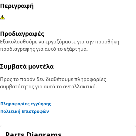
Περιγραφή
Προδιαγραφές
Εξακολουθούμε να εργαζόμαστε για την προσθήκη
προδιαγραφής για αυτό το εξάρτημα.
Συμβατά μοντέλα
Προς το παρόν δεν διαθέτουμε πληροφορίες
συμβατότητας για αυτό το ανταλλακτικό.
Πληροφορίες εγγύησης
Πολιτική Επιστροφών
Parts Diagrams