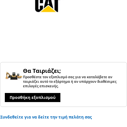
Θα Ταιριάζει;
Προσθέστε τον εξοπλισμό σας για να καταλάβετε αν
ταιριάζει αυτό το εξάρτημα ή αν υπάρχουν διαθέσιμες
επιλογές επισκευής.
Προσθήκη εξοπλισμού
Συνδεθείτε για να δείτε την τιμή πελάτη σας