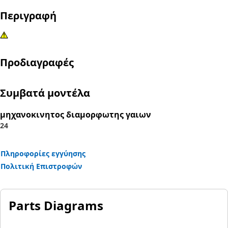
Περιγραφή
Προδιαγραφές
Συμβατά μοντέλα
μηχανοκινητος διαμορφωτης γαιων
24
Πληροφορίες εγγύησης
Πολιτική Επιστροφών
Parts Diagrams