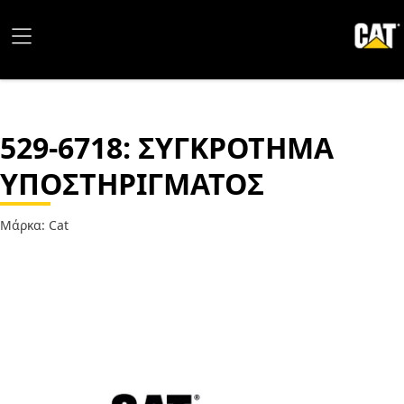
529-6718
: ΣΥΓΚΡΟΤΗΜΑ
ΥΠΟΣΤΗΡΙΓΜΑΤΟΣ
Μάρκα: Cat