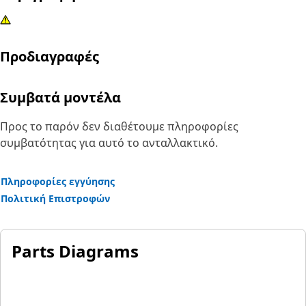
Προδιαγραφές
Συμβατά μοντέλα
Προς το παρόν δεν διαθέτουμε πληροφορίες
συμβατότητας για αυτό το ανταλλακτικό.
Πληροφορίες εγγύησης
Πολιτική Επιστροφών
Parts Diagrams