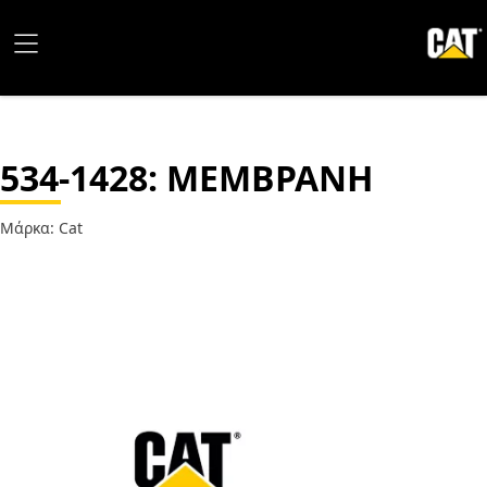
534-1428
: ΜΕΜΒΡΑΝΗ
Μάρκα: Cat