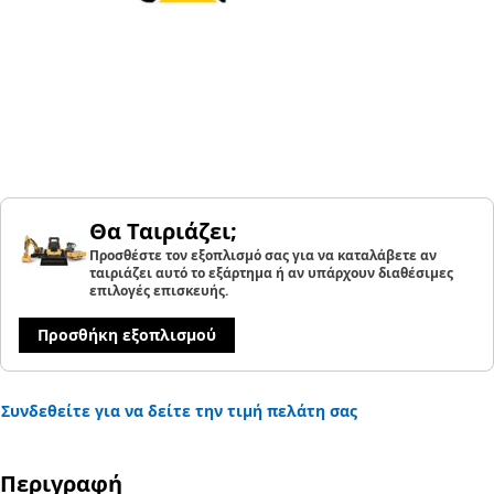
Θα Ταιριάζει;
Προσθέστε τον εξοπλισμό σας για να καταλάβετε αν
ταιριάζει αυτό το εξάρτημα ή αν υπάρχουν διαθέσιμες
επιλογές επισκευής.
Προσθήκη εξοπλισμού
Συνδεθείτε για να δείτε την τιμή πελάτη σας
Περιγραφή