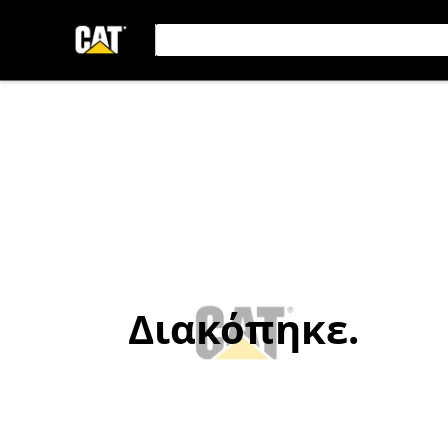
Διακόπηκε.