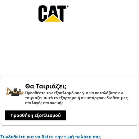
Θα Ταιριάζει;
Προσθέστε τον εξοπλισμό σας για να καταλάβετε αν
ταιριάζει αυτό το εξάρτημα ή αν υπάρχουν διαθέσιμες
επιλογές επισκευής.
Προσθήκη εξοπλισμού
Συνδεθείτε για να δείτε την τιμή πελάτη σας