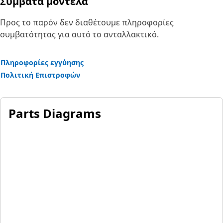
Συμβατά μοντέλα
Προς το παρόν δεν διαθέτουμε πληροφορίες
συμβατότητας για αυτό το ανταλλακτικό.
Πληροφορίες εγγύησης
Πολιτική Επιστροφών
Parts Diagrams