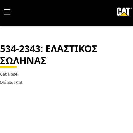
534-2343
: ΕΛΑΣΤΙΚΟΣ
ΣΩΛΗΝΑΣ
Cat Hose
Μάρκα: Cat