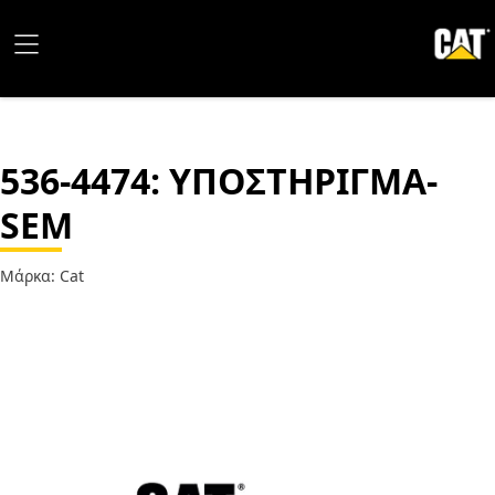
536-4474
: ΥΠΟΣΤΗΡΙΓΜΑ-
SEM
Μάρκα: Cat