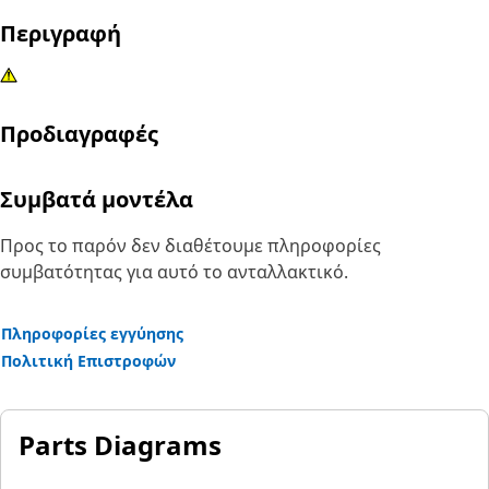
Περιγραφή
Προδιαγραφές
Συμβατά μοντέλα
Προς το παρόν δεν διαθέτουμε πληροφορίες
συμβατότητας για αυτό το ανταλλακτικό.
Πληροφορίες εγγύησης
Πολιτική Επιστροφών
Parts Diagrams