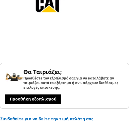
Θα Ταιριάζει;
Προσθέστε τον εξοπλισμό σας για να καταλάβετε αν
ταιριάζει αυτό το εξάρτημα ή αν υπάρχουν διαθέσιμες
επιλογές επισκευής.
Προσθήκη εξοπλισμού
Συνδεθείτε για να δείτε την τιμή πελάτη σας