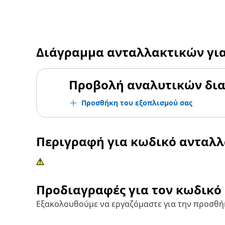
Διάγραμμα ανταλλακτικών γι
Προβολή αναλυτικών δι
Προσθήκη του εξοπλισμού σας
Περιγραφή για κωδικό ανταλ
Προδιαγραφές για τον κωδικό
Εξακολουθούμε να εργαζόμαστε για την προσθή