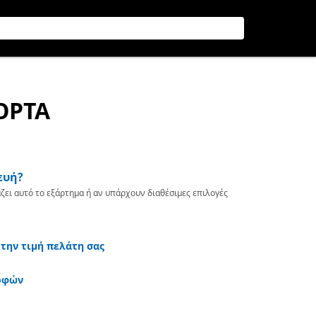
ΟΡΤΑ
ευή?
ζει αυτό το εξάρτημα ή αν υπάρχουν διαθέσιμες επιλογές
 την τιμή πελάτη σας
οφών