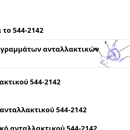
α το
544-2142
αγραμμάτων ανταλλακτικών
λακτικού
544-2142
 ανταλλακτικού
544-2142
ικό ανταλλακτικού
544-2142