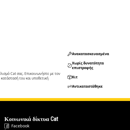
Ανακατασκευασμένα
Χωρίς δυνατότητα
επιστροφής
ισμό Cat σας. Επικοινωνήστε με τον
Κιτ
 κατάστασή του και υποθετική
Αντικαταστάθηκε
Κοινωνικά δίκτυα Cat
Facebook