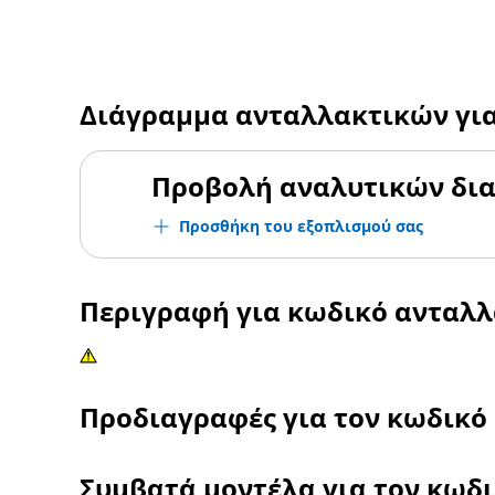
Διάγραμμα ανταλλακτικών γι
Προβολή αναλυτικών δι
Προσθήκη του εξοπλισμού σας
Περιγραφή για κωδικό ανταλ
Προδιαγραφές για τον κωδικό
Συμβατά μοντέλα για τον κωδ