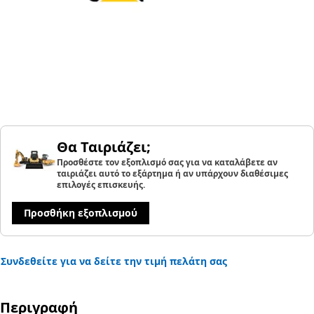
Θα Ταιριάζει;
Προσθέστε τον εξοπλισμό σας για να καταλάβετε αν
ταιριάζει αυτό το εξάρτημα ή αν υπάρχουν διαθέσιμες
επιλογές επισκευής.
Προσθήκη εξοπλισμού
Συνδεθείτε για να δείτε την τιμή πελάτη σας
Περιγραφή