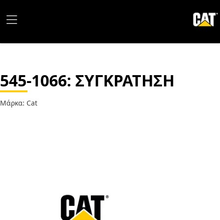
545-1066
: ΣΥΓΚΡΑΤΗΣΗ
Μάρκα: Cat