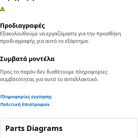
Προδιαγραφές
Εξακολουθούμε να εργαζόμαστε για την προσθήκη
προδιαγραφής για αυτό το εξάρτημα.
Συμβατά μοντέλα
Προς το παρόν δεν διαθέτουμε πληροφορίες
συμβατότητας για αυτό το ανταλλακτικό.
Πληροφορίες εγγύησης
Πολιτική Επιστροφών
Parts Diagrams