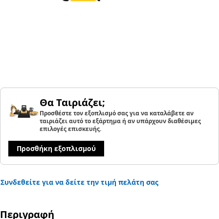
Θα Ταιριάζει;
Προσθέστε τον εξοπλισμό σας για να καταλάβετε αν
ταιριάζει αυτό το εξάρτημα ή αν υπάρχουν διαθέσιμες
επιλογές επισκευής.
Προσθήκη εξοπλισμού
Συνδεθείτε για να δείτε την τιμή πελάτη σας
Περιγραφή