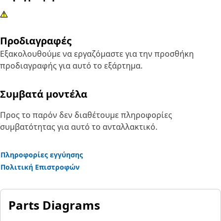
Προδιαγραφές
Εξακολουθούμε να εργαζόμαστε για την προσθήκη
προδιαγραφής για αυτό το εξάρτημα.
Συμβατά μοντέλα
Προς το παρόν δεν διαθέτουμε πληροφορίες
συμβατότητας για αυτό το ανταλλακτικό.
Πληροφορίες εγγύησης
Πολιτική Επιστροφών
Parts Diagrams