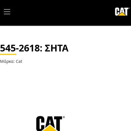
545-2618
: ΣΗΤΑ
Μάρκα: Cat