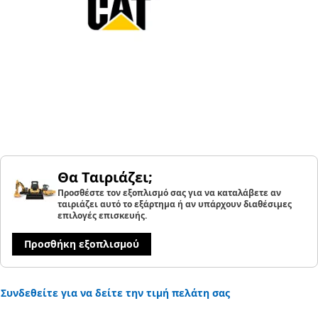
Θα Ταιριάζει;
Προσθέστε τον εξοπλισμό σας για να καταλάβετε αν
ταιριάζει αυτό το εξάρτημα ή αν υπάρχουν διαθέσιμες
επιλογές επισκευής.
Προσθήκη εξοπλισμού
Συνδεθείτε για να δείτε την τιμή πελάτη σας