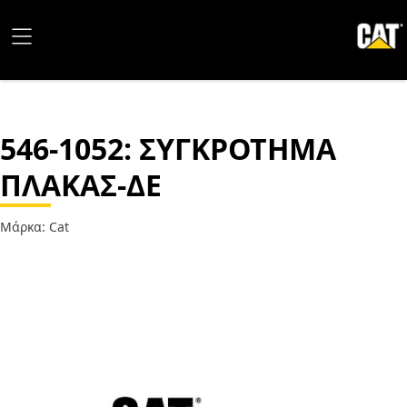
546-1052
: ΣΥΓΚΡΟΤΗΜΑ
ΠΛΑΚΑΣ-ΔΕ
Μάρκα: Cat