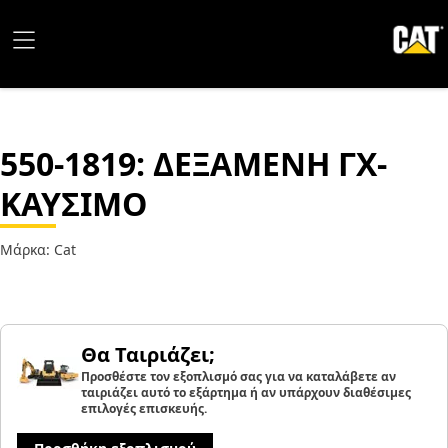
550-1819
: ΔΕΞΑΜΕΝΗ ΓΧ-
ΚΑΥΣΙΜΟ
Μάρκα: Cat
Θα Ταιριάζει;
Προσθέστε τον εξοπλισμό σας για να καταλάβετε αν
ταιριάζει αυτό το εξάρτημα ή αν υπάρχουν διαθέσιμες
επιλογές επισκευής.