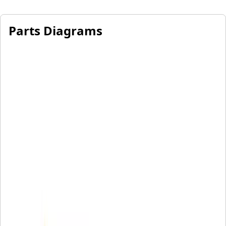
Parts Diagrams