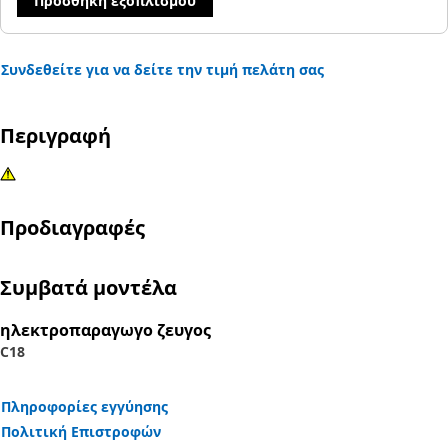
Προσθήκη εξοπλισμού
Συνδεθείτε για να δείτε την τιμή πελάτη σας
Περιγραφή
Προδιαγραφές
Συμβατά μοντέλα
ηλεκτροπαραγωγο ζευγος
C18
Πληροφορίες εγγύησης
Πολιτική Επιστροφών