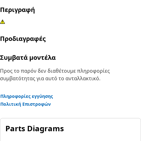
Περιγραφή
Προδιαγραφές
Συμβατά μοντέλα
Προς το παρόν δεν διαθέτουμε πληροφορίες
συμβατότητας για αυτό το ανταλλακτικό.
Πληροφορίες εγγύησης
Πολιτική Επιστροφών
Parts Diagrams