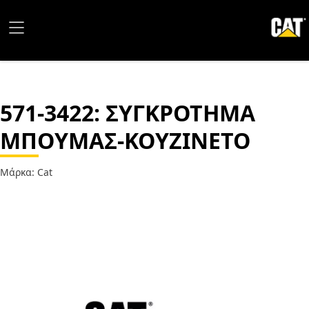
571-3422
: ΣΥΓΚΡΟΤΗΜΑ
ΜΠΟΥΜΑΣ-ΚΟΥΖΙΝΕΤΟ
Μάρκα: Cat