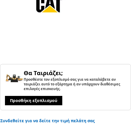
Θα Ταιριάζει;
Προσθέστε τον εξοπλισμό σας για να καταλάβετε αν
ταιριάζει αυτό το εξάρτημα ή αν υπάρχουν διαθέσιμες
επιλογές επισκευής.
Προσθήκη εξοπλισμού
Συνδεθείτε για να δείτε την τιμή πελάτη σας