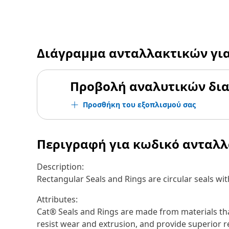
Διάγραμμα ανταλλακτικών γι
Προβολή αναλυτικών δι
Προσθήκη του εξοπλισμού σας
Περιγραφή για κωδικό ανταλ
Description:
Rectangular Seals and Rings are circular seals w
Attributes:
Cat® Seals and Rings are made from materials th
resist wear and extrusion, and provide superior r