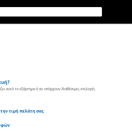
ευή?
ζει αυτό το εξάρτημα ή αν υπάρχουν διαθέσιμες επιλογές
 την τιμή πελάτη σας
οφών