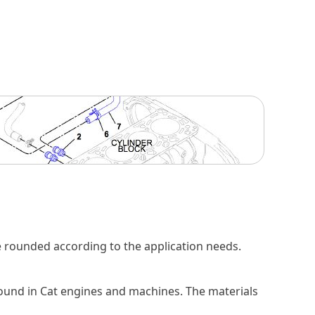
e rounded according to the application needs.
ound in Cat engines and machines. The materials