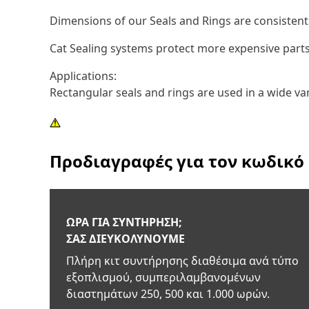
Dimensions of our Seals and Rings are consistentl
Cat Sealing systems protect more expensive parts
Applications:
Rectangular seals and rings are used in a wide va
Προδιαγραφές για τον κωδικό
ΏΡΑ ΓΙΑ ΣΥΝΤΉΡΗΣΗ;
ΣΑΣ ΔΙΕΥΚΟΛΎΝΟΥΜΕ
Πλήρη κιτ συντήρησης διαθέσιμα ανά τύπο
εξοπλισμού, συμπεριλαμβανομένων
διαστημάτων 250, 500 και 1.000 ωρών.