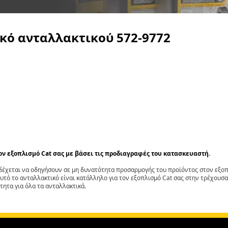
ικό ανταλλακτικού
572-9772
τον εξοπλισμό Cat σας με βάσει τις προδιαγραφές του κατασκευαστή.
έχεται να οδηγήσουν σε μη δυνατότητα προσαρμογής του προϊόντος στον εξοπλ
αυτό το ανταλλακτικό είναι κατάλληλο για τον εξοπλισμό Cat σας στην τρέχουσα
τητα για όλα τα ανταλλακτικά.