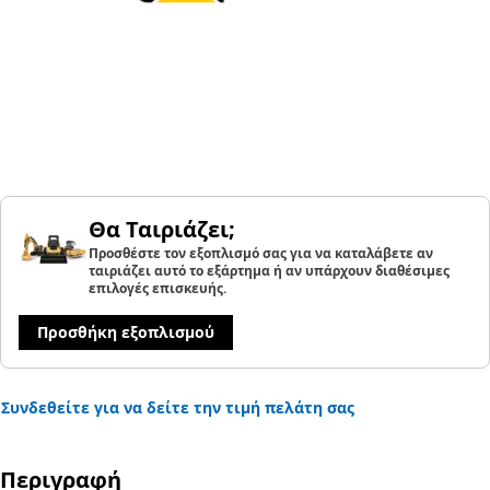
Θα Ταιριάζει;
Προσθέστε τον εξοπλισμό σας για να καταλάβετε αν
ταιριάζει αυτό το εξάρτημα ή αν υπάρχουν διαθέσιμες
επιλογές επισκευής.
Προσθήκη εξοπλισμού
Συνδεθείτε για να δείτε την τιμή πελάτη σας
Περιγραφή