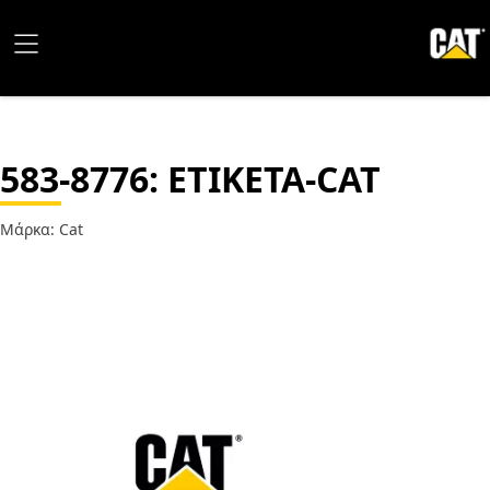
583-8776
: ΕΤΙΚΕΤΑ-CAT
Μάρκα: Cat