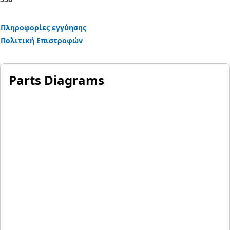
Πληροφορίες εγγύησης
Πολιτική Επιστροφών
Parts Diagrams