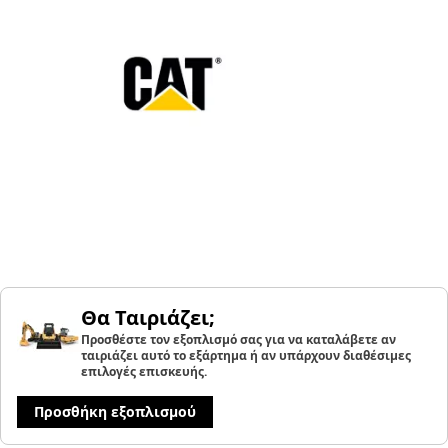
Θα Ταιριάζει;
Προσθέστε τον εξοπλισμό σας για να καταλάβετε αν
ταιριάζει αυτό το εξάρτημα ή αν υπάρχουν διαθέσιμες
επιλογές επισκευής.
Προσθήκη εξοπλισμού