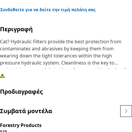
Συνδεθείτε για να δείτε την τιμή πελάτη σας
Περιγραφή
Cat? Hydraulic Filters provide the best protection from
contaminates and abrasives by keeping them from
wearing down the tight tolerances within the high
pressure hydraulic system. Cleanliness is the key to
maintaining proper lubrication of your sensitive hydraulic
system.
Προδιαγραφές
Συμβατά μοντέλα
Forestry Products
538