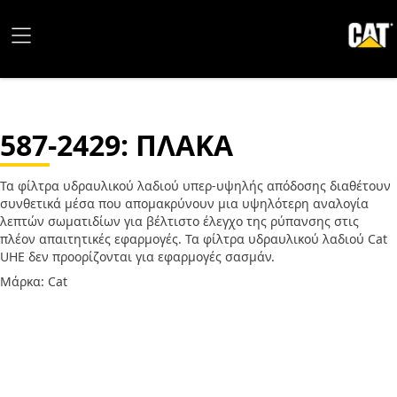
587-2429
: ΠΛΑΚΑ
Τα φίλτρα υδραυλικού λαδιού υπερ-υψηλής απόδοσης διαθέτουν
συνθετικά μέσα που απομακρύνουν μια υψηλότερη αναλογία
λεπτών σωματιδίων για βέλτιστο έλεγχο της ρύπανσης στις
πλέον απαιτητικές εφαρμογές. Τα φίλτρα υδραυλικού λαδιού Cat
UHE δεν προορίζονται για εφαρμογές σασμάν.
Μάρκα: Cat