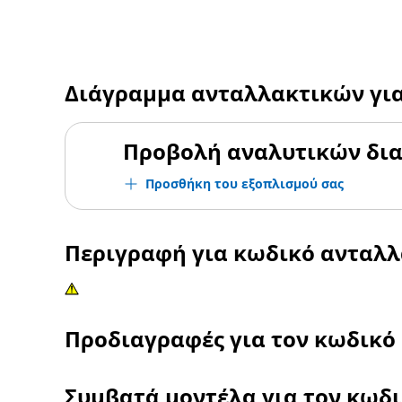
Διάγραμμα ανταλλακτικών γι
Προβολή αναλυτικών δι
Προσθήκη του εξοπλισμού σας
Περιγραφή για κωδικό ανταλ
Προδιαγραφές για τον κωδικό
Συμβατά μοντέλα για τον κωδ