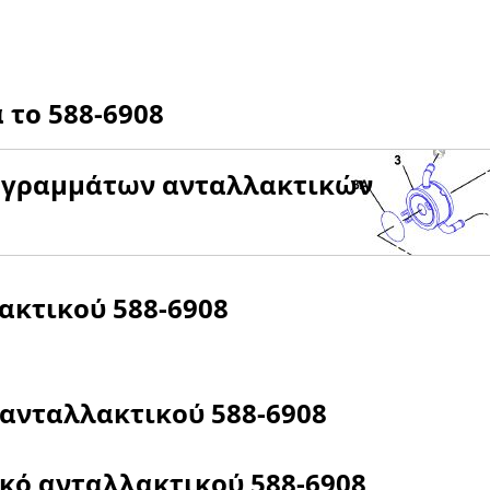
α το
588-6908
αγραμμάτων ανταλλακτικών
λακτικού
588-6908
 ανταλλακτικού
588-6908
ικό ανταλλακτικού
588-6908