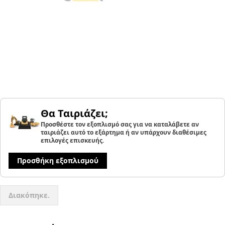
Θα Ταιριάζει;
Προσθέστε τον εξοπλισμό σας για να καταλάβετε αν
ταιριάζει αυτό το εξάρτημα ή αν υπάρχουν διαθέσιμες
επιλογές επισκευής.
Προσθήκη εξοπλισμού
Διακόπηκε.