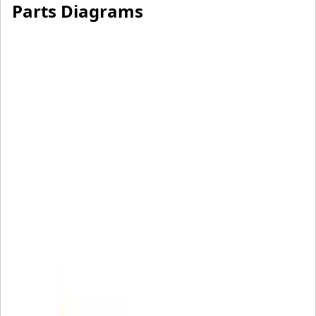
Parts Diagrams