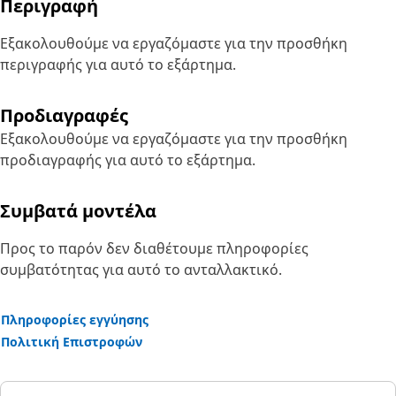
Περιγραφή
Εξακολουθούμε να εργαζόμαστε για την προσθήκη
περιγραφής για αυτό το εξάρτημα.
Προδιαγραφές
Εξακολουθούμε να εργαζόμαστε για την προσθήκη
προδιαγραφής για αυτό το εξάρτημα.
Συμβατά μοντέλα
Προς το παρόν δεν διαθέτουμε πληροφορίες
συμβατότητας για αυτό το ανταλλακτικό.
Πληροφορίες εγγύησης
Πολιτική Επιστροφών