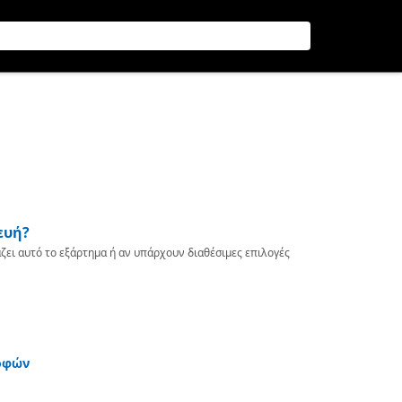
ευή?
ζει αυτό το εξάρτημα ή αν υπάρχουν διαθέσιμες επιλογές
οφών