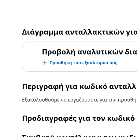
Διάγραμμα ανταλλακτικών γι
Προβολή αναλυτικών δι
Προσθήκη του εξοπλισμού σας
Περιγραφή για κωδικό ανταλ
Εξακολουθούμε να εργαζόμαστε για την προσθήκ
Προδιαγραφές για τον κωδικό