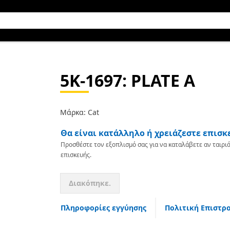
5K-1697
: PLATE A
Μάρκα: Cat
Θα είναι κατάλληλο ή χρειάζεστε επισκ
Προσθέστε τον εξοπλισμό σας για να καταλάβετε αν ταιριά
επισκευής.
Διακόπηκε.
Πληροφορίες εγγύησης
Πολιτική Επιστρ