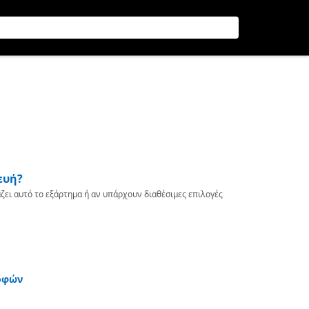
ευή?
ζει αυτό το εξάρτημα ή αν υπάρχουν διαθέσιμες επιλογές
οφών