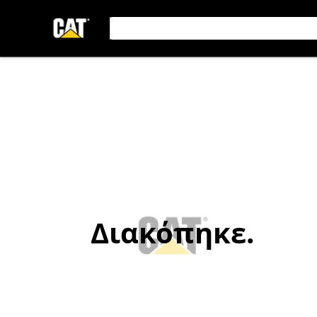
Διακόπηκε.