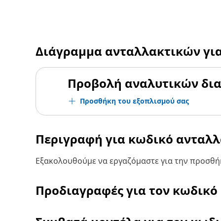
Διάγραμμα ανταλλακτικών γι
Προβολή αναλυτικών δι
Προσθήκη του εξοπλισμού σας
Περιγραφή για κωδικό ανταλ
Εξακολουθούμε να εργαζόμαστε για την προσθήκ
Προδιαγραφές για τον κωδικό