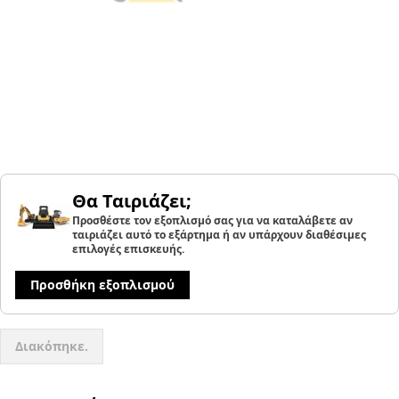
Θα Ταιριάζει;
Προσθέστε τον εξοπλισμό σας για να καταλάβετε αν
ταιριάζει αυτό το εξάρτημα ή αν υπάρχουν διαθέσιμες
επιλογές επισκευής.
Προσθήκη εξοπλισμού
Διακόπηκε.