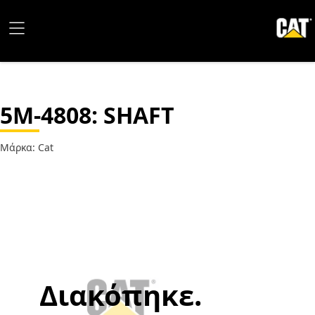
5M-4808
: SHAFT
Μάρκα: Cat
Διακόπηκε.