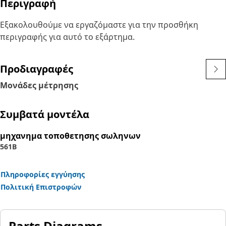
Περιγραφή
Εξακολουθούμε να εργαζόμαστε για την προσθήκη
περιγραφής για αυτό το εξάρτημα.
Προδιαγραφές
Μονάδες μέτρησης
Συμβατά μοντέλα
μηχανημα τοποθετησης σωληνων
561B
Πληροφορίες εγγύησης
Πολιτική Επιστροφών
Parts Diagrams