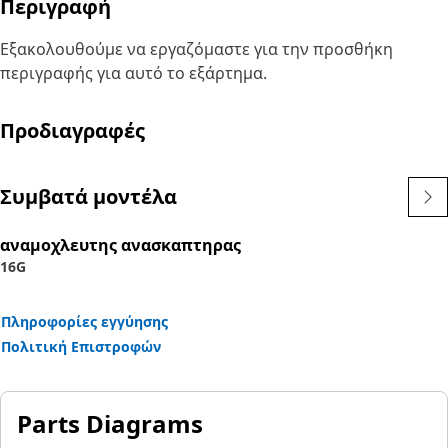
Περιγραφή
Εξακολουθούμε να εργαζόμαστε για την προσθήκη
περιγραφής για αυτό το εξάρτημα.
Προδιαγραφές
Συμβατά μοντέλα
αναμοχλευτης ανασκαπτηρας
16G
Πληροφορίες εγγύησης
Πολιτική Επιστροφών
Parts Diagrams