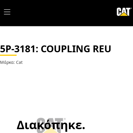
5P-3181
: COUPLING REU
Μάρκα: Cat
Διακόπηκε.