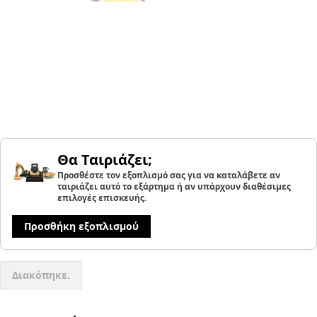
Θα Ταιριάζει;
Προσθέστε τον εξοπλισμό σας για να καταλάβετε αν
ταιριάζει αυτό το εξάρτημα ή αν υπάρχουν διαθέσιμες
επιλογές επισκευής.
Προσθήκη εξοπλισμού
Διακόπηκε.