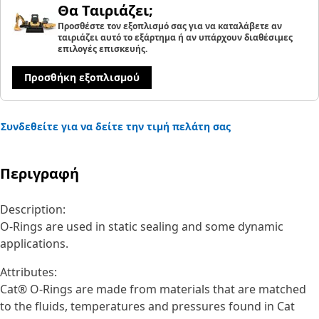
Θα Ταιριάζει;
Προσθέστε τον εξοπλισμό σας για να καταλάβετε αν
ταιριάζει αυτό το εξάρτημα ή αν υπάρχουν διαθέσιμες
επιλογές επισκευής.
Προσθήκη εξοπλισμού
Συνδεθείτε για να δείτε την τιμή πελάτη σας
Περιγραφή
Description:
O-Rings are used in static sealing and some dynamic
applications.
Attributes:
Cat® O-Rings are made from materials that are matched
to the fluids, temperatures and pressures found in Cat