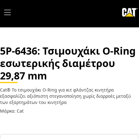
5P-6436
: Τσιμουχάκι O-Ring
εσωτερικής διαμέτρου
29,87 mm
Cat® Το τσιμουχάκι O-Ring για κιτ φλάντζας κινητήρα
εξασφαλίζει αξιόπιστη στεγανοποίηση χωρίς διαρροές μεταξύ
των εξαρτημάτων του κινητήρα
Μάρκα: Cat