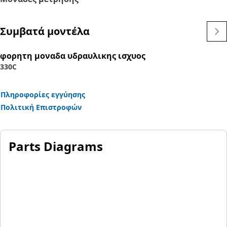
Συμβατά μοντέλα
φορητη μοναδα υδραυλικης ισχυος
330C
Πληροφορίες εγγύησης
Πολιτική Επιστροφών
Parts Diagrams