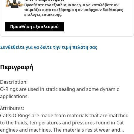
Προσθέστε τον εξοπλισμό σας για να καταλάβετε αν
ταιριάζει αυτό το εξάρτημα ή αν υπάρχουν διαθέσιμες
επιλογές επισκευής.
Προσθήκη εξοπλισμού
Συνδεθείτε για να δείτε την τιμή πελάτη σας
Περιγραφή
Description:
O-Rings are used in static sealing and some dynamic
applications.
Attributes:
Cat® O-Rings are made from materials that are matched
to the fluids, temperatures and pressures found in Cat
engines and machines. The materials resist wear and