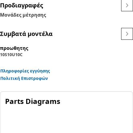
Προδιαγραφές
Μονάδες μέτρησης
Συμβατά μοντέλα
προωθητης
10S
10U
10C
Πληροφορίες εγγύησης
Πολιτική Επιστροφών
Parts Diagrams