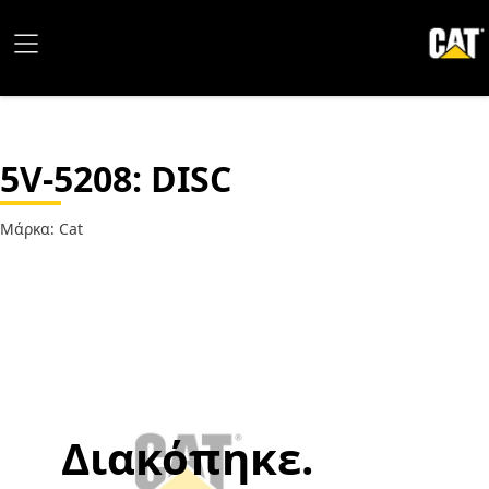
5V-5208
: DISC
Μάρκα: Cat
Διακόπηκε.