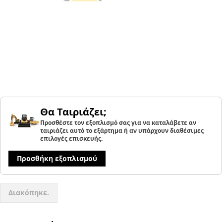
Θα Ταιριάζει;
Προσθέστε τον εξοπλισμό σας για να καταλάβετε αν
ταιριάζει αυτό το εξάρτημα ή αν υπάρχουν διαθέσιμες
επιλογές επισκευής.
Προσθήκη εξοπλισμού
Διακόπηκε.