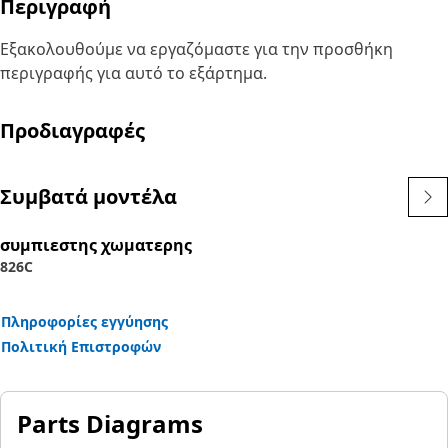
Περιγραφή
Εξακολουθούμε να εργαζόμαστε για την προσθήκη
περιγραφής για αυτό το εξάρτημα.
Προδιαγραφές
Συμβατά μοντέλα
συμπιεστης χωματερης
826C
Πληροφορίες εγγύησης
Πολιτική Επιστροφών
Parts Diagrams