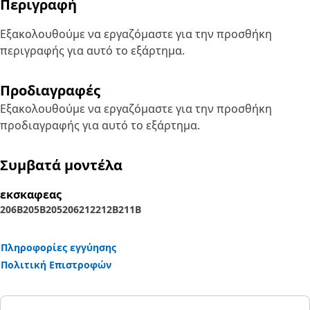
Περιγραφή
Εξακολουθούμε να εργαζόμαστε για την προσθήκη
περιγραφής για αυτό το εξάρτημα.
Προδιαγραφές
Εξακολουθούμε να εργαζόμαστε για την προσθήκη
προδιαγραφής για αυτό το εξάρτημα.
Συμβατά μοντέλα
εκσκαφεας
206B
205B
205
206
212
212B
211B
Πληροφορίες εγγύησης
Πολιτική Επιστροφών