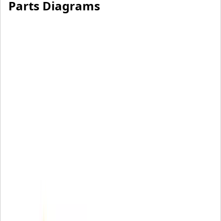
Parts Diagrams