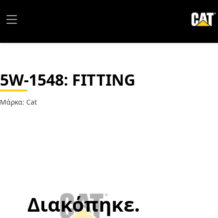
5W-1548
: FITTING
Μάρκα: Cat
Διακόπηκε.