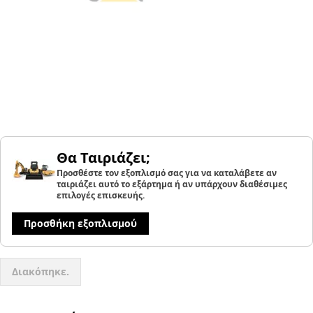
Θα Ταιριάζει;
Προσθέστε τον εξοπλισμό σας για να καταλάβετε αν
ταιριάζει αυτό το εξάρτημα ή αν υπάρχουν διαθέσιμες
επιλογές επισκευής.
Προσθήκη εξοπλισμού
Διακόπηκε.