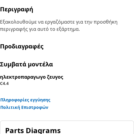
Περιγραφή
Εξακολουθούμε να εργαζόμαστε για την προσθήκη
περιγραφής για αυτό το εξάρτημα.
Προδιαγραφές
Συμβατά μοντέλα
ηλεκτροπαραγωγο ζευγος
C4.4
Πληροφορίες εγγύησης
Πολιτική Επιστροφών
Parts Diagrams