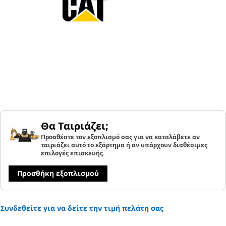
Θα Ταιριάζει;
Προσθέστε τον εξοπλισμό σας για να καταλάβετε αν
ταιριάζει αυτό το εξάρτημα ή αν υπάρχουν διαθέσιμες
επιλογές επισκευής.
Προσθήκη εξοπλισμού
Συνδεθείτε για να δείτε την τιμή πελάτη σας