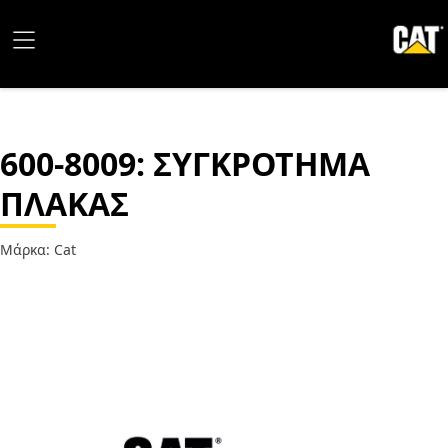
600-8009
: ΣΥΓΚΡΟΤΗΜΑ
ΠΛΑΚΑΣ
Μάρκα: Cat