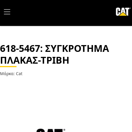
618-5467
: ΣΥΓΚΡΟΤΗΜΑ
ΠΛΑΚΑΣ-ΤΡΙΒΗ
Μάρκα: Cat