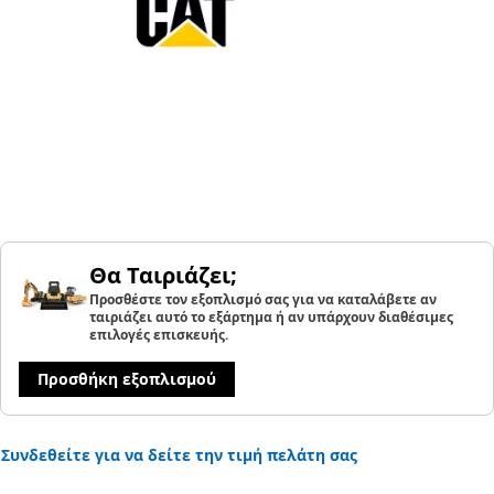
Θα Ταιριάζει;
Προσθέστε τον εξοπλισμό σας για να καταλάβετε αν
ταιριάζει αυτό το εξάρτημα ή αν υπάρχουν διαθέσιμες
επιλογές επισκευής.
Προσθήκη εξοπλισμού
Συνδεθείτε για να δείτε την τιμή πελάτη σας