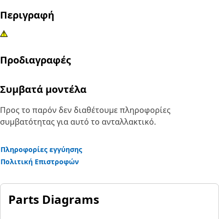
Περιγραφή
Προδιαγραφές
Συμβατά μοντέλα
Προς το παρόν δεν διαθέτουμε πληροφορίες
συμβατότητας για αυτό το ανταλλακτικό.
Πληροφορίες εγγύησης
Πολιτική Επιστροφών
Parts Diagrams