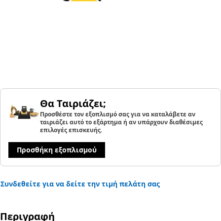
Θα Ταιριάζει;
Προσθέστε τον εξοπλισμό σας για να καταλάβετε αν
ταιριάζει αυτό το εξάρτημα ή αν υπάρχουν διαθέσιμες
επιλογές επισκευής.
Προσθήκη εξοπλισμού
Συνδεθείτε για να δείτε την τιμή πελάτη σας
Περιγραφή