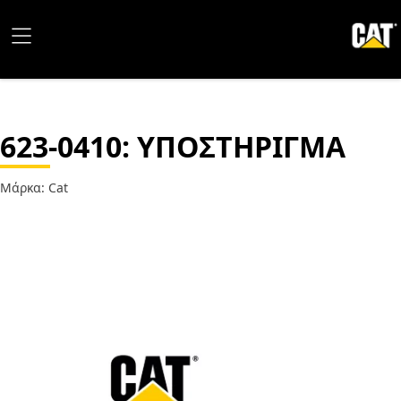
623-0410
: ΥΠΟΣΤΗΡΙΓΜΑ
Μάρκα: Cat