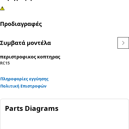
Προδιαγραφές
Συμβατά μοντέλα
περιστροφικος κοπτηρας
RC15
Πληροφορίες εγγύησης
Πολιτική Επιστροφών
Parts Diagrams