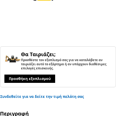
Θα Ταιριάζει;
Προσθέστε τον εξοπλισμό σας για να καταλάβετε αν
ταιριάζει αυτό το εξάρτημα ή αν υπάρχουν διαθέσιμες
επιλογές επισκευής.
Προσθήκη εξοπλισμού
Συνδεθείτε για να δείτε την τιμή πελάτη σας
Περιγραφή