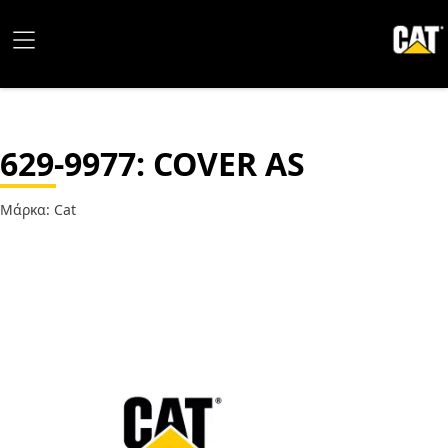
629-9977
: COVER AS
Μάρκα: Cat