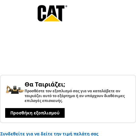
Θα Ταιριάζει;
Προσθέστε τον εξοπλισμό σας για να καταλάβετε αν
ταιριάζει αυτό το εξάρτημα ή αν υπάρχουν διαθέσιμες
επιλογές επισκευής.
Προσθήκη εξοπλισμού
Συνδεθείτε για να δείτε την τιμή πελάτη σας