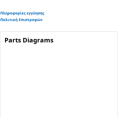
Πληροφορίες εγγύησης
Πολιτική Επιστροφών
Parts Diagrams