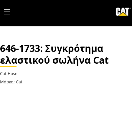
646-1733
: Συγκρότημα
ελαστικού σωλήνα Cat
Cat Hose
Μάρκα: Cat