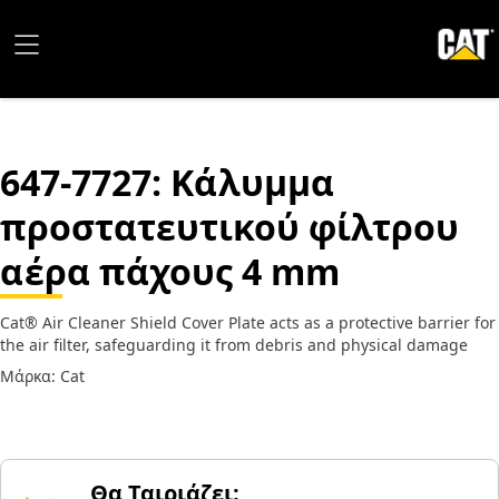
647-7727
: Κάλυμμα
προστατευτικού φίλτρου
αέρα πάχους 4 mm
Cat® Air Cleaner Shield Cover Plate acts as a protective barrier for
the air filter, safeguarding it from debris and physical damage
Μάρκα: Cat
Θα Ταιριάζει;