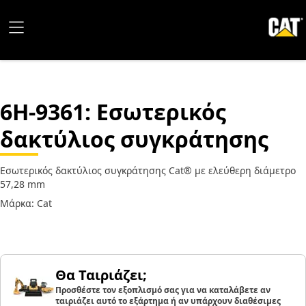
6H-9361
: Εσωτερικός
δακτύλιος συγκράτησης
Εσωτερικός δακτύλιος συγκράτησης Cat® με ελεύθερη διάμετρο
57,28 mm
Μάρκα: Cat
Θα Ταιριάζει;
Προσθέστε τον εξοπλισμό σας για να καταλάβετε αν
ταιριάζει αυτό το εξάρτημα ή αν υπάρχουν διαθέσιμες