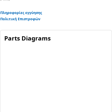
Πληροφορίες εγγύησης
Πολιτική Επιστροφών
Parts Diagrams