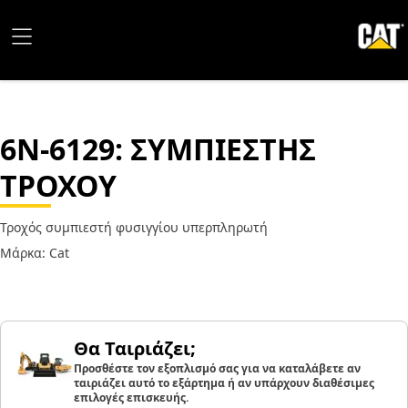
6N-6129
: ΣΥΜΠΙΕΣΤΗΣ
ΤΡΟΧΟΥ
Τροχός συμπιεστή φυσιγγίου υπερπληρωτή
Μάρκα: Cat
Θα Ταιριάζει;
Προσθέστε τον εξοπλισμό σας για να καταλάβετε αν
ταιριάζει αυτό το εξάρτημα ή αν υπάρχουν διαθέσιμες
επιλογές επισκευής.