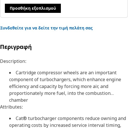
Προσθήκη εξοπλισμού
Συνδεθείτε για να δείτε την τιμή πελάτη σας
Περιγραφή
Description:
Cartridge compressor wheels are an important
component of turbochargers, which enhance engine
efficiency and capacity by forcing more air, and
proportionately more fuel, into the combustion
chamber
Attributes:
Cat® turbocharger components reduce owning and
operating costs by increased service interval timing,