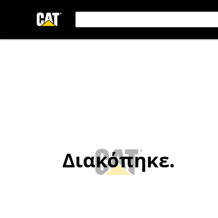
Διακόπηκε.