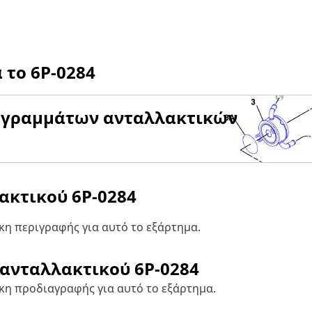
α το
6P-0284
αγραμμάτων ανταλλακτικών
λακτικού
6P-0284
η περιγραφής για αυτό το εξάρτημα.
 ανταλλακτικού
6P-0284
κη προδιαγραφής για αυτό το εξάρτημα.