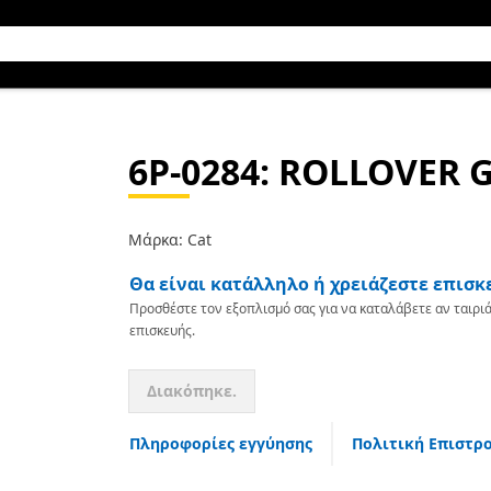
6P-0284
: ROLLOVER 
Μάρκα: Cat
Θα είναι κατάλληλο ή χρειάζεστε επισκ
Προσθέστε τον εξοπλισμό σας για να καταλάβετε αν ταιριά
επισκευής.
Διακόπηκε.
Πληροφορίες εγγύησης
Πολιτική Επιστρ