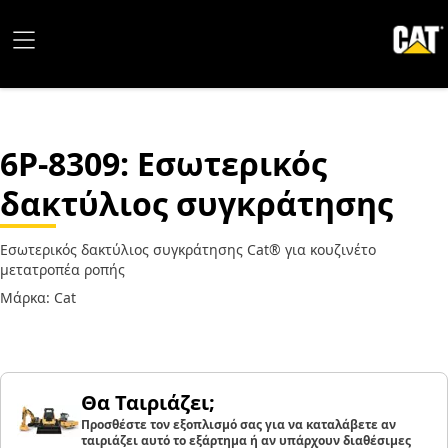
6P-8309
: Εσωτερικός
δακτύλιος συγκράτησης
Εσωτερικός δακτύλιος συγκράτησης Cat® για κουζινέτο
μετατροπέα ροπής
Μάρκα: Cat
Θα Ταιριάζει;
Προσθέστε τον εξοπλισμό σας για να καταλάβετε αν
ταιριάζει αυτό το εξάρτημα ή αν υπάρχουν διαθέσιμες