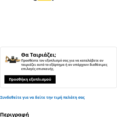
Θα Ταιριάζει;
Προσθέστε τον εξοπλισμό σας για να καταλάβετε αν
ταιριάζει αυτό το εξάρτημα ή αν υπάρχουν διαθέσιμες
επιλογές επισκευής.
Προσθήκη εξοπλισμού
Συνδεθείτε για να δείτε την τιμή πελάτη σας
Περιγραφή