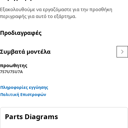
Εξακολουθούμε να εργαζόμαστε για την προσθήκη
περιγραφής για αυτό το εξάρτημα.
Προδιαγραφές
Συμβατά μοντέλα
προωθητης
7S
7U
7SU
7A
Πληροφορίες εγγύησης
Πολιτική Επιστροφών
Parts Diagrams