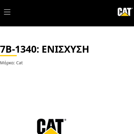
7B-1340
: ΕΝΙΣΧΥΣΗ
Μάρκα: Cat