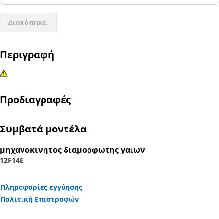
Διακόπηκε.
Περιγραφή
Προδιαγραφές
Συμβατά μοντέλα
μηχανοκινητος διαμορφωτης γαιων
12F
14E
Πληροφορίες εγγύησης
Πολιτική Επιστροφών