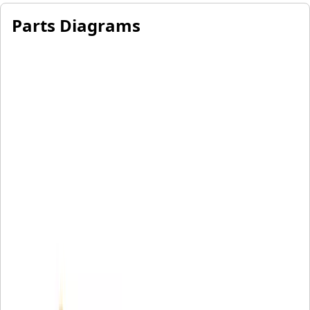
Parts Diagrams