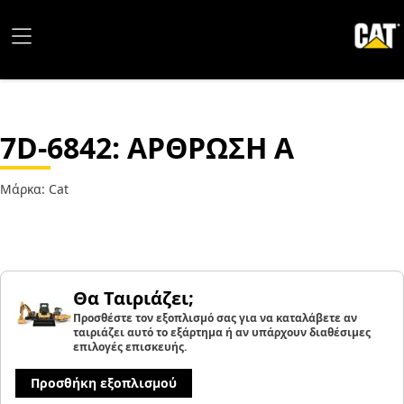
7D-6842
: ΑΡΘΡΩΣΗ A
Μάρκα: Cat
Θα Ταιριάζει;
Προσθέστε τον εξοπλισμό σας για να καταλάβετε αν
ταιριάζει αυτό το εξάρτημα ή αν υπάρχουν διαθέσιμες
επιλογές επισκευής.
Προσθήκη εξοπλισμού