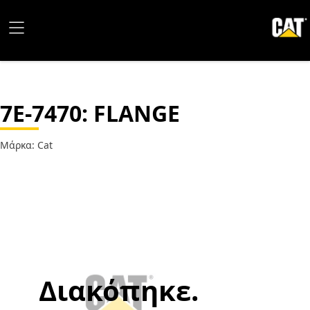
7E-7470
: FLANGE
Μάρκα: Cat
Διακόπηκε.