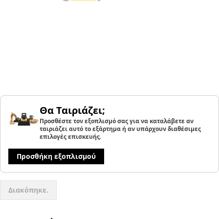
Θα Ταιριάζει;
Προσθέστε τον εξοπλισμό σας για να καταλάβετε αν
ταιριάζει αυτό το εξάρτημα ή αν υπάρχουν διαθέσιμες
επιλογές επισκευής.
Προσθήκη εξοπλισμού
Διακόπηκε.