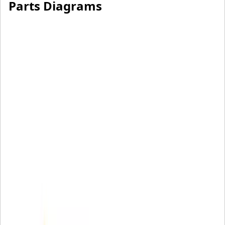
Parts Diagrams