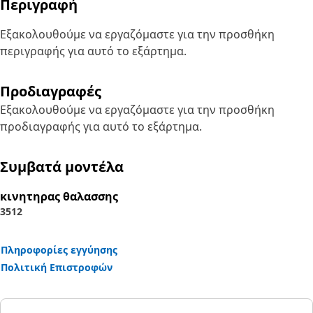
Περιγραφή
Εξακολουθούμε να εργαζόμαστε για την προσθήκη
περιγραφής για αυτό το εξάρτημα.
Προδιαγραφές
Εξακολουθούμε να εργαζόμαστε για την προσθήκη
προδιαγραφής για αυτό το εξάρτημα.
Συμβατά μοντέλα
κινητηρας θαλασσης
3512
Πληροφορίες εγγύησης
Πολιτική Επιστροφών