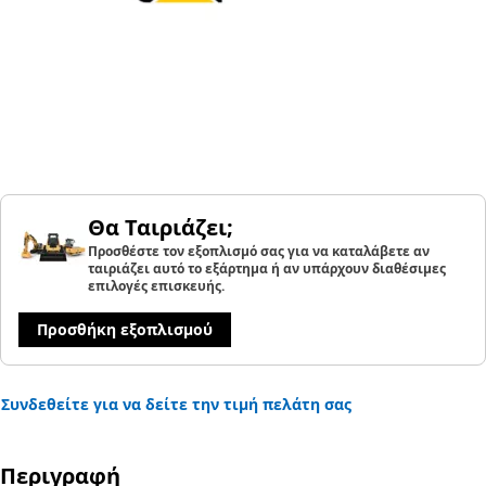
Θα Ταιριάζει;
Προσθέστε τον εξοπλισμό σας για να καταλάβετε αν
ταιριάζει αυτό το εξάρτημα ή αν υπάρχουν διαθέσιμες
επιλογές επισκευής.
Προσθήκη εξοπλισμού
Συνδεθείτε για να δείτε την τιμή πελάτη σας
Περιγραφή