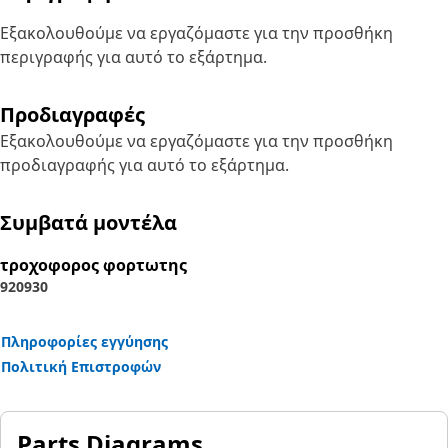
Εξακολουθούμε να εργαζόμαστε για την προσθήκη
περιγραφής για αυτό το εξάρτημα.
Προδιαγραφές
Εξακολουθούμε να εργαζόμαστε για την προσθήκη
προδιαγραφής για αυτό το εξάρτημα.
Συμβατά μοντέλα
τροχοφορος φορτωτης
920
930
Πληροφορίες εγγύησης
Πολιτική Επιστροφών
Parts Diagrams