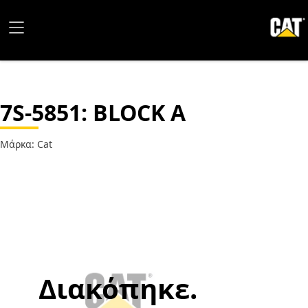
7S-5851
: BLOCK A
Μάρκα: Cat
Διακόπηκε.