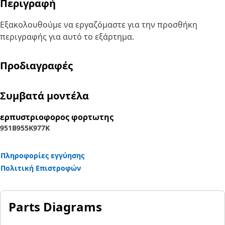
Περιγραφή
Εξακολουθούμε να εργαζόμαστε για την προσθήκη
περιγραφής για αυτό το εξάρτημα.
Προδιαγραφές
Συμβατά μοντέλα
ερπυστριοφορος φορτωτης
951B
955K
977K
Πληροφορίες εγγύησης
Πολιτική Επιστροφών
Parts Diagrams