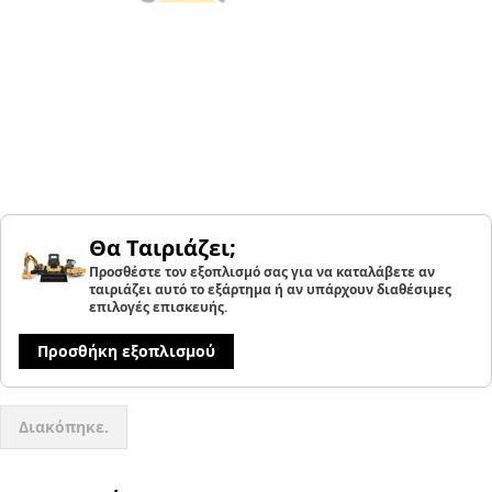
Θα Ταιριάζει;
Προσθέστε τον εξοπλισμό σας για να καταλάβετε αν
ταιριάζει αυτό το εξάρτημα ή αν υπάρχουν διαθέσιμες
επιλογές επισκευής.
Προσθήκη εξοπλισμού
Διακόπηκε.