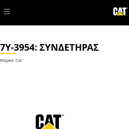
7Y-3954
: ΣΥΝΔΕΤΗΡΑΣ
Μάρκα: Cat