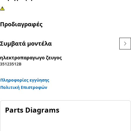
Προδιαγραφές
Συμβατά μοντέλα
ηλεκτροπαραγωγο ζευγος
3512
3512B
Πληροφορίες εγγύησης
Πολιτική Επιστροφών
Parts Diagrams