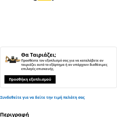
Θα Ταιριάζει;
Προσθέστε τον εξοπλισμό σας για να καταλάβετε αν
ταιριάζει αυτό το εξάρτημα ή αν υπάρχουν διαθέσιμες
επιλογές επισκευής.
Προσθήκη εξοπλισμού
Συνδεθείτε για να δείτε την τιμή πελάτη σας
Περιγραφή