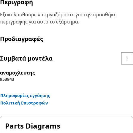
Περιγραφή
Εξακολουθούμε να εργαζόμαστε για την προσθήκη
περιγραφής για αυτό το εξάρτημα.
Προδιαγραφές
Συμβατά μοντέλα
αναμοχλευτης
953
943
Πληροφορίες εγγύησης
Πολιτική Επιστροφών
Parts Diagrams