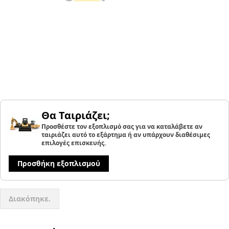
Θα Ταιριάζει;
Προσθέστε τον εξοπλισμό σας για να καταλάβετε αν
ταιριάζει αυτό το εξάρτημα ή αν υπάρχουν διαθέσιμες
επιλογές επισκευής.
Προσθήκη εξοπλισμού
Διακόπηκε.