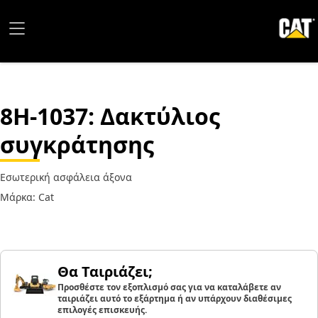
8H-1037
: Δακτύλιος
συγκράτησης
Εσωτερική ασφάλεια άξονα
Μάρκα: Cat
Θα Ταιριάζει;
Προσθέστε τον εξοπλισμό σας για να καταλάβετε αν
ταιριάζει αυτό το εξάρτημα ή αν υπάρχουν διαθέσιμες
επιλογές επισκευής.