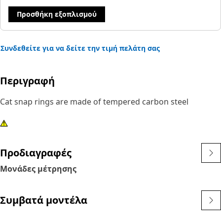
Προσθήκη εξοπλισμού
Συνδεθείτε για να δείτε την τιμή πελάτη σας
Περιγραφή
Cat snap rings are made of tempered carbon steel
Προδιαγραφές
Μονάδες μέτρησης
Συμβατά μοντέλα