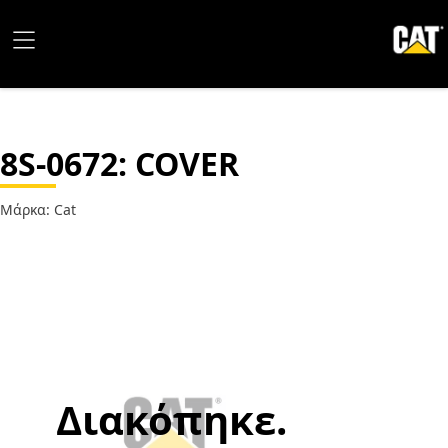
8S-0672
: COVER
Μάρκα: Cat
Διακόπηκε.