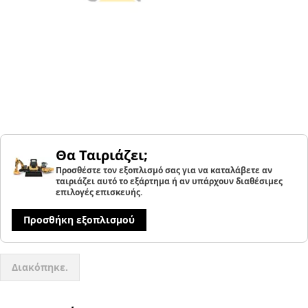
Θα Ταιριάζει;
Προσθέστε τον εξοπλισμό σας για να καταλάβετε αν
ταιριάζει αυτό το εξάρτημα ή αν υπάρχουν διαθέσιμες
επιλογές επισκευής.
Προσθήκη εξοπλισμού
Διακόπηκε.