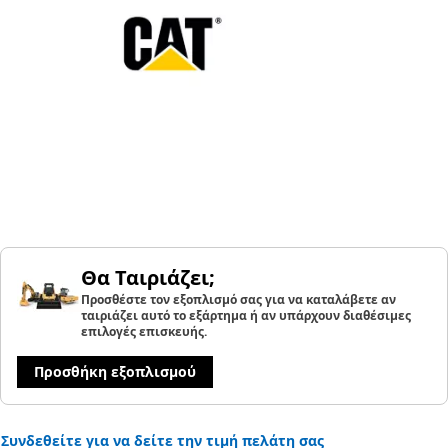
Θα Ταιριάζει;
Προσθέστε τον εξοπλισμό σας για να καταλάβετε αν
ταιριάζει αυτό το εξάρτημα ή αν υπάρχουν διαθέσιμες
επιλογές επισκευής.
Προσθήκη εξοπλισμού
Συνδεθείτε για να δείτε την τιμή πελάτη σας