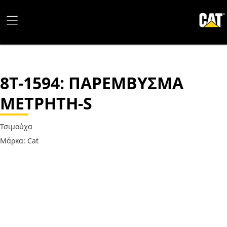
8T-1594
: ΠΑΡΕΜΒΥΣΜΑ
ΜΕΤΡΗΤΗ-S
Τσιμούχα
Μάρκα: Cat