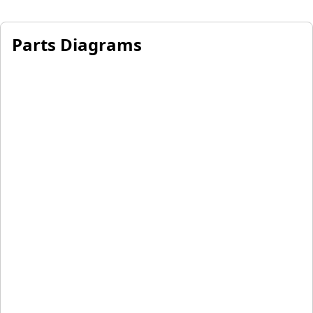
Parts Diagrams