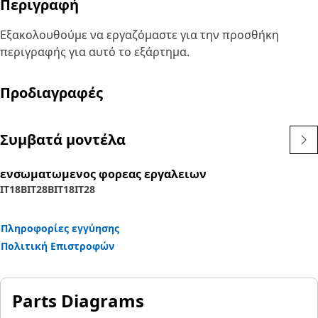
Περιγραφή
Εξακολουθούμε να εργαζόμαστε για την προσθήκη
περιγραφής για αυτό το εξάρτημα.
Προδιαγραφές
Συμβατά μοντέλα
ενσωματωμενος φορεας εργαλειων
IT18B
IT28B
IT18
IT28
Πληροφορίες εγγύησης
Πολιτική Επιστροφών
Parts Diagrams