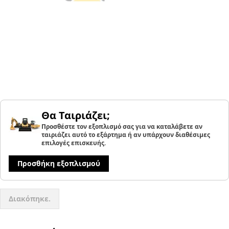
Θα Ταιριάζει;
Προσθέστε τον εξοπλισμό σας για να καταλάβετε αν
ταιριάζει αυτό το εξάρτημα ή αν υπάρχουν διαθέσιμες
επιλογές επισκευής.
Προσθήκη εξοπλισμού
Διακόπηκε.