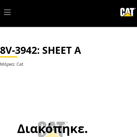
8V-3942
: SHEET A
Μάρκα: Cat
Διακόπηκε.